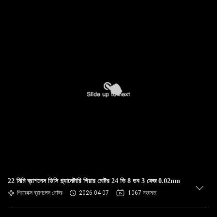
22 মিমি ব্রাশলেস ডিসি প্ল্যানেটারি গিয়ার মোটর 24 ভি 8 ডব 3 ফেজ 0.02nm
গিয়ারবক্স ব্রাশলেস মোটর
2026-04-07
1067 মতামত