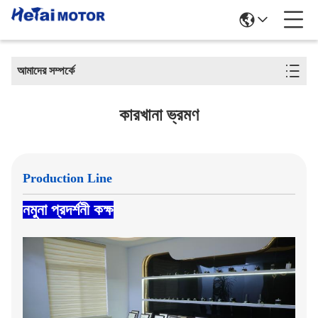
আমাদের সম্পর্কে
কারখানা ভ্রমণ
Production Line
নমুনা প্রদর্শনী কক্ষ