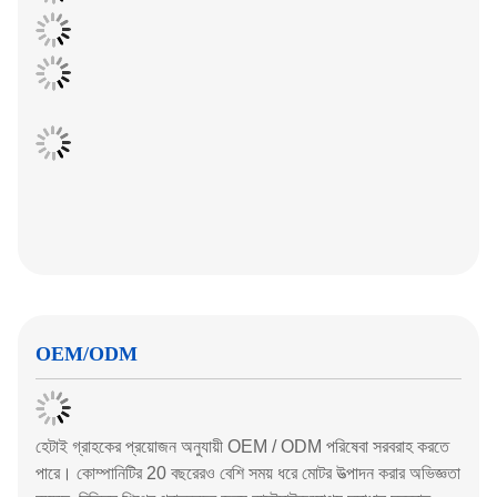
OEM/ODM
হেটাই গ্রাহকের প্রয়োজন অনুযায়ী OEM / ODM পরিষেবা সরবরাহ করতে
পারে। কোম্পানিটির 20 বছরেরও বেশি সময় ধরে মোটর উত্পাদন করার অভিজ্ঞতা