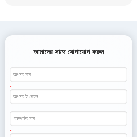
আমাদের সাথে যোগাযোগ করুন