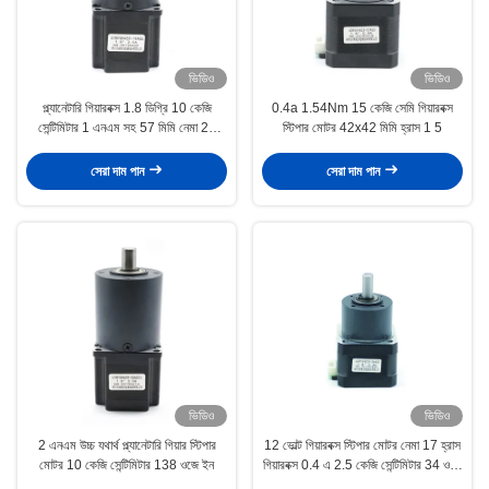
ভিডিও
ভিডিও
প্ল্যানেটারি গিয়ারবক্স 1.8 ডিগ্রি 10 কেজি
0.4a 1.54Nm 15 কেজি সেমি গিয়ারবক্স
সেন্টিমিটার 1 এনএম সহ 57 মিমি নেমা 23
স্টিপার মোটর 42x42 মিমি হ্রাস 1 5
স্টিপার মোটর
সেরা দাম পান
সেরা দাম পান
ভিডিও
ভিডিও
2 এনএম উচ্চ যথার্থ প্ল্যানেটারি গিয়ার স্টিপার
12 ভোল্ট গিয়ারবক্স স্টিপার মোটর নেমা 17 হ্রাস
মোটর 10 কেজি সেন্টিমিটার 138 ওজে ইন
গিয়ারবক্স 0.4 এ 2.5 কেজি সেন্টিমিটার 34 ওজে
ইন