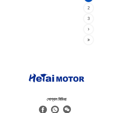
2
3
সোশ্যাল মিডিয়া