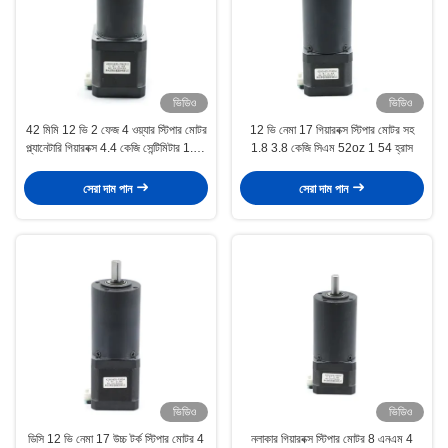
ভিডিও
ভিডিও
42 মিমি 12 ভি 2 ফেজ 4 ওয়্যার স্টিপার মোটর
12 ভি নেমা 17 গিয়ারবক্স স্টিপার মোটর সহ
প্ল্যানেটারি গিয়ারবক্স 4.4 কেজি সেন্টিমিটার 1.78
1.8 3.8 কেজি সিএম 52oz 1 54 হ্রাস
এন এম
সেরা দাম পান
সেরা দাম পান
ভিডিও
ভিডিও
ডিসি 12 ভি নেমা 17 উচ্চ টর্ক স্টিপার মোটর 4
নলাকার গিয়ারবক্স স্টিপার মোটর 8 এনএম 4