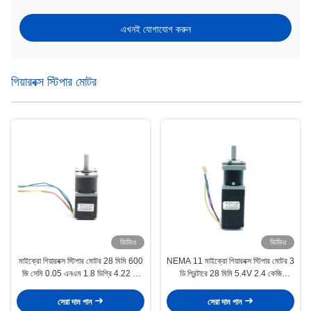
এখনই যোগাযোগ করুন
গিয়ারবক্স স্টিপার মোটর
ভিডিও
ভিডিও
মাইক্রো গিয়ারবক্স স্টিপার মোটর 28 মিমি 600
NEMA 11 মাইক্রো গিয়ারবক্স স্টিপার মোটর 3
জি সেমি 0.05 এনএম 1.8 ডিগ্রি 4.22 ভি
ডি প্রিন্টারে 28 মিমি 5.4V 2.4 কেজি
0.67 এ
সেন্টিমিটার 0.23nm
সেরা দাম পান
সেরা দাম পান