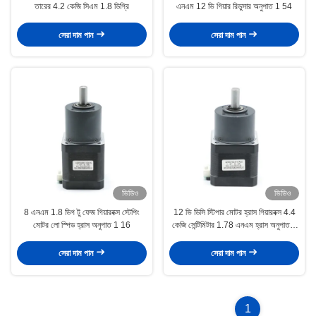
তারের 4.2 কেজি সিএম 1.8 ডিগ্রি
এনএম 12 ভি গিয়ার রিডুসার অনুপাত 1 54
সেরা দাম পান
সেরা দাম পান
ভিডিও
ভিডিও
8 এনএম 1.8 ডিগ টু ফেজ গিয়ারবক্স স্টেপিং
12 ভি ডিসি স্টিপার মোটর হ্রাস গিয়ারবক্স 4.4
মোটর লো স্পিড হ্রাস অনুপাত 1 16
কেজি সেন্টিমিটার 1.78 এনএম হ্রাস অনুপাত 1
5
সেরা দাম পান
সেরা দাম পান
1