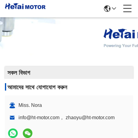
গিয়ারবক্স স্টিপার মোটর
সকল বিভাগ
আমাদের সাথে যোগাযোগ করুন
Miss. Nora
info@ht-motor.com， zhaoyu@ht-motor.com