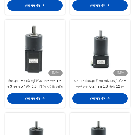
সেরা দাম পান
সেরা দাম পান
ভিডিও
ভিডিও
গিয়ারবক্স 15 কেজি সেন্টিমিটার 195 ওজে 1.5
নেমা 17 গিয়ারবক্স স্টিপার মোটর হাই টর্ক 2.5
ম 3 এম এ 57 মিমি 1.8 হাই টর্ক স্টেপার মোটর
কেজি সেমি 0.24nm 1.8 ডিগ্রি 12 ভি
সেরা দাম পান
সেরা দাম পান