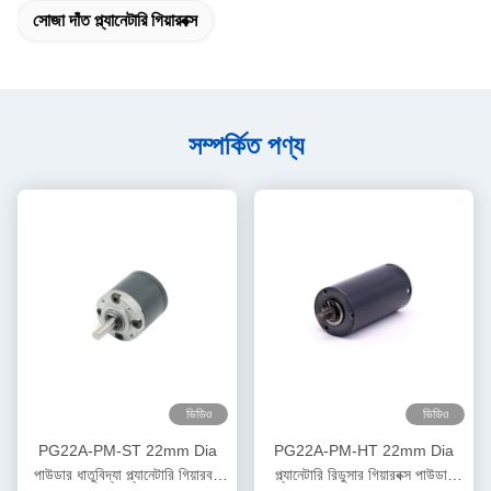
সোজা দাঁত প্ল্যানেটারি গিয়ারবক্স
সম্পর্কিত পণ্য
ভিডিও
ভিডিও
PG22A-PM-ST 22mm Dia
PG22A-PM-HT 22mm Dia
পাউডার ধাতুবিদ্যা প্ল্যানেটারি গিয়ারবক্স
প্ল্যানেটারি রিডুসার গিয়ারবক্স পাউডার