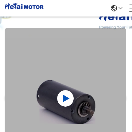
পণ্যের বিবরণ