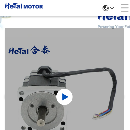
পণ্যের বিবরণ