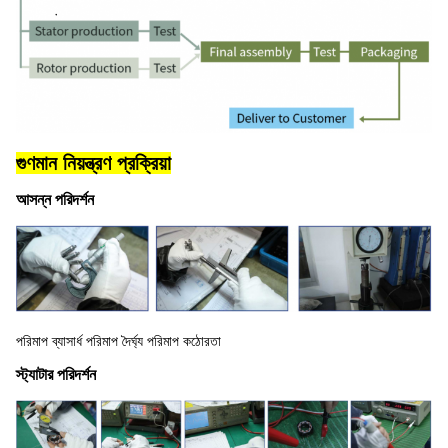
গুণমান নিয়ন্ত্রণ প্রক্রিয়া
আসন্ন পরিদর্শন
পরিমাপ ব্যাসার্ধ পরিমাপ দৈর্ঘ্য পরিমাপ কঠোরতা
স্ট্যাটার পরিদর্শন