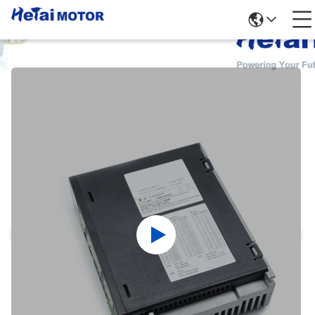
পণ্যের বিবরণ