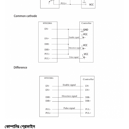
কোম্পানির প্রোফাইল