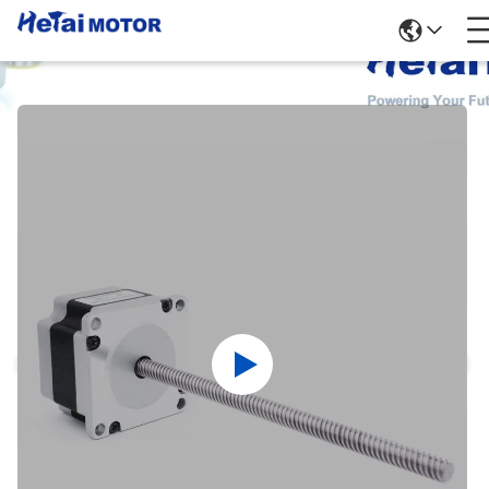
পণ্যের বিবরণ