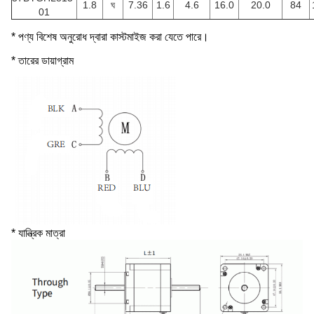
1.8
ঘ
7.36
1.6
4.6
16.0
20.0
84
01
* পণ্য বিশেষ অনুরোধ দ্বারা কাস্টমাইজ করা যেতে পারে।
* তারের ডায়াগ্রাম
* যান্ত্রিক মাত্রা