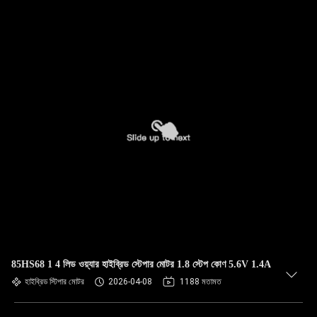
85HS68 1 4 লিড ওয়্যার হাইব্রিড স্টেপার মোটর 1.8 স্টেপ কোণ 5.6V 1.4A
হাইব্রিড স্টিপার মোটর
2026-04-08
1188 মতামত