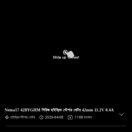
Nema17 42BYGHM সিরিজ হাইব্রিড স্টেপার মোটর 42mm 11.2V 0.4A
হাইব্রিড স্টিপার মোটর
2026-04-08
1188 মতামত