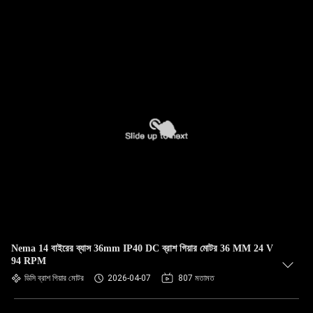
Nema 14 বাইরের ব্যাস 36mm IP40 DC ব্রাশ গিয়ার মোটর 36 MM 24 V
94 RPM
ডিসি ব্রাশ গিয়ার মোটর
2026-04-07
807 মতামত