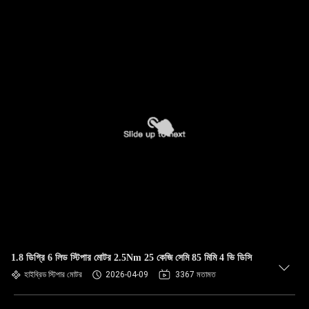
1.8 ডিগ্রি 6 লিড স্টিপার মোটর 2.5Nm 25 কেজি সেমি 85 মিমি 4 ভি ডিসি
হাইব্রিড স্টিপার মোটর
2026-04-09
3367 মতামত